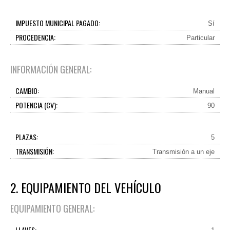
IMPUESTO MUNICIPAL PAGADO:
Sí
PROCEDENCIA:
Particular
INFORMACIÓN GENERAL:
CAMBIO:
Manual
POTENCIA (CV):
90
PLAZAS:
5
TRANSMISIÓN:
Transmisión a un eje
2. EQUIPAMIENTO DEL VEHÍCULO
EQUIPAMIENTO GENERAL:
LLAVES: