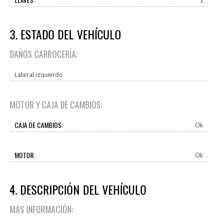
1
3. ESTADO DEL VEHÍCULO
DAÑOS CARROCERÍA:
Lateral izquierdo
MOTOR Y CAJA DE CAMBIOS:
CAJA DE CAMBIOS:
Ok
MOTOR:
Ok
4. DESCRIPCIÓN DEL VEHÍCULO
MÁS INFORMACIÓN: