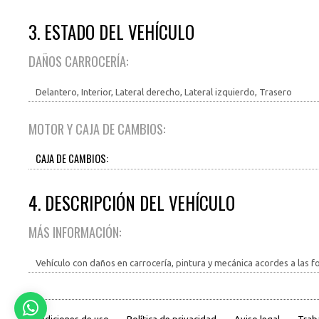
3. ESTADO DEL VEHÍCULO
DAÑOS CARROCERÍA:
Delantero, Interior, Lateral derecho, Lateral izquierdo, Trasero
MOTOR Y CAJA DE CAMBIOS:
CAJA DE CAMBIOS:
4. DESCRIPCIÓN DEL VEHÍCULO
MÁS INFORMACIÓN:
Vehículo con daños en carrocería, pintura y mecánica acordes a las f