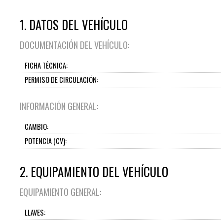
1. DATOS DEL VEHÍCULO
DOCUMENTACIÓN DEL VEHÍCULO:
FICHA TÉCNICA:
PERMISO DE CIRCULACIÓN:
INFORMACIÓN GENERAL:
CAMBIO:
POTENCIA (CV):
2. EQUIPAMIENTO DEL VEHÍCULO
EQUIPAMIENTO GENERAL:
LLAVES: