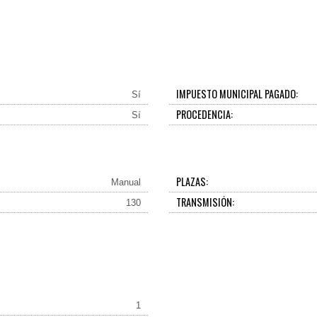
IMPUESTO MUNICIPAL PAGADO:
Sí
PROCEDENCIA:
Sí
PLAZAS:
Manual
TRANSMISIÓN:
130
1