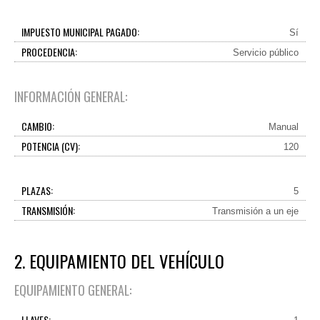
IMPUESTO MUNICIPAL PAGADO:
Sí
PROCEDENCIA:
Servicio público
INFORMACIÓN GENERAL:
CAMBIO:
Manual
POTENCIA (CV):
120
PLAZAS:
5
TRANSMISIÓN:
Transmisión a un eje
2. EQUIPAMIENTO DEL VEHÍCULO
EQUIPAMIENTO GENERAL:
LLAVES: