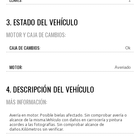
1
3. ESTADO DEL VEHÍCULO
MOTOR Y CAJA DE CAMBIOS:
CAJA DE CAMBIOS:
Ok
MOTOR:
Averiado
4. DESCRIPCIÓN DEL VEHÍCULO
MÁS INFORMACIÓN:
Avería en motor. Posible bielas afectado. Sin comprobar avería o
alcance de la misma.Vehículo con daños en carrocería y pintura
acordes a las fotografías. Sin comprobar alcance de
daños.Kilómetros sin verificar.