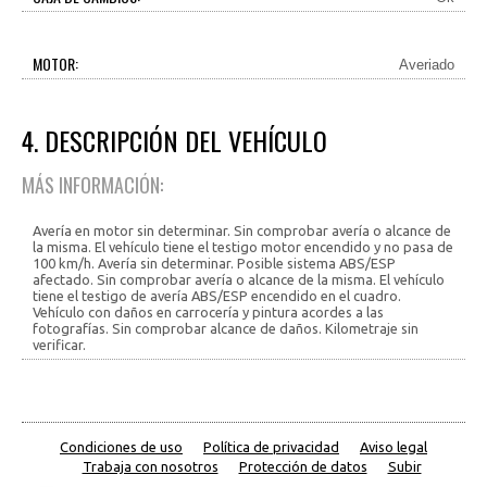
MOTOR:
Averiado
4. DESCRIPCIÓN DEL VEHÍCULO
MÁS INFORMACIÓN:
Avería en motor sin determinar. Sin comprobar avería o alcance de
la misma. El vehículo tiene el testigo motor encendido y no pasa de
100 km/h. Avería sin determinar. Posible sistema ABS/ESP
afectado. Sin comprobar avería o alcance de la misma. El vehículo
tiene el testigo de avería ABS/ESP encendido en el cuadro.
Vehículo con daños en carrocería y pintura acordes a las
fotografías. Sin comprobar alcance de daños. Kilometraje sin
verificar.
Condiciones de uso
Política de privacidad
Aviso legal
Trabaja con nosotros
Protección de datos
Subir