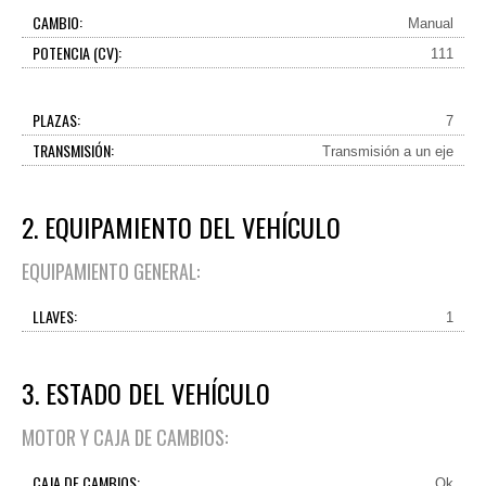
CAMBIO:
Manual
POTENCIA (CV):
111
PLAZAS:
7
TRANSMISIÓN:
Transmisión a un eje
2. EQUIPAMIENTO DEL VEHÍCULO
EQUIPAMIENTO GENERAL:
LLAVES:
1
3. ESTADO DEL VEHÍCULO
MOTOR Y CAJA DE CAMBIOS:
CAJA DE CAMBIOS:
Ok