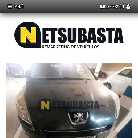
MENÚ
INICIAR SESIÓN