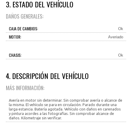
3. ESTADO DEL VEHÍCULO
DAÑOS GENERALES:
CAJA DE CAMBIOS:
Ok
MOTOR:
Averiado
CHASIS:
Ok
4. DESCRIPCIÓN DEL VEHÍCULO
MÁS INFORMACIÓN:
Avería en motor sin determinar. Sin comprobar avería o alcance de
la misma. El vehículo se para en circulación. Parado durante una
larga estancia. Batería agotada. Vehículo con daños en carenados
y pintura acordes a las fotografías. Sin comprobar alcance de
daños. Kilometraje sin verificar.