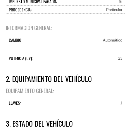
IMPUESTO MUNICIPAL PAGADO:
Si
PROCEDENCIA:
Particular
INFORMACIÓN GENERAL:
CAMBIO:
Automático
POTENCIA (CV):
23
2. EQUIPAMIENTO DEL VEHÍCULO
EQUIPAMIENTO GENERAL:
LLAVES:
1
3. ESTADO DEL VEHÍCULO