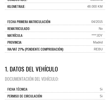
KILOMETRAJE:
48.000 KM
FECHA PRIMERA MATRICULACIÓN:
04/2015
REMATRICULADO:
No
MATRÍCULA:
****JDY
PROVINCIA:
Madrid
IVA/VAT 21% (PENDIENTE COMPROBACIÓN):
REBU
1. DATOS DEL VEHÍCULO
DOCUMENTACIÓN DEL VEHÍCULO:
FICHA TÉCNICA:
Si
PERMISO DE CIRCULACIÓN:
Si