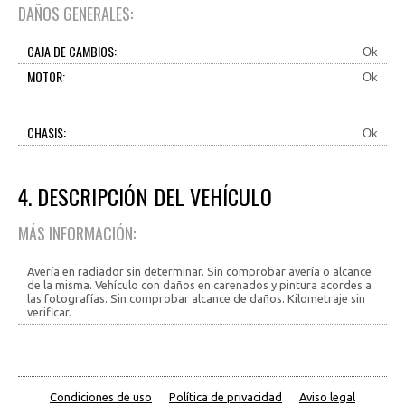
DAÑOS GENERALES:
CAJA DE CAMBIOS:
Ok
MOTOR:
Ok
CHASIS:
Ok
4. DESCRIPCIÓN DEL VEHÍCULO
MÁS INFORMACIÓN:
Avería en radiador sin determinar. Sin comprobar avería o alcance
de la misma. Vehículo con daños en carenados y pintura acordes a
las fotografías. Sin comprobar alcance de daños. Kilometraje sin
verificar.
Condiciones de uso
Política de privacidad
Aviso legal