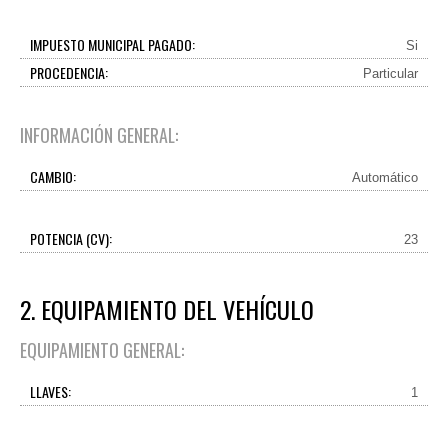
IMPUESTO MUNICIPAL PAGADO:
Si
PROCEDENCIA:
Particular
INFORMACIÓN GENERAL:
CAMBIO:
Automático
POTENCIA (CV):
23
2. EQUIPAMIENTO DEL VEHÍCULO
EQUIPAMIENTO GENERAL:
LLAVES:
1