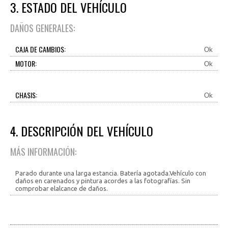
3. ESTADO DEL VEHÍCULO
DAÑOS GENERALES:
CAJA DE CAMBIOS:
Ok
MOTOR:
Ok
CHASIS:
Ok
4. DESCRIPCIÓN DEL VEHÍCULO
MÁS INFORMACIÓN:
Parado durante una larga estancia. Batería agotada.Vehículo con
daños en carenados y pintura acordes a las fotografías. Sin
comprobar elalcance de daños.