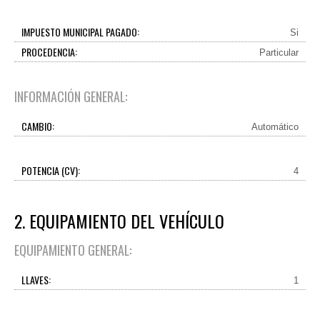
IMPUESTO MUNICIPAL PAGADO:
Si
PROCEDENCIA:
Particular
INFORMACIÓN GENERAL:
CAMBIO:
Automático
POTENCIA (CV):
4
2. EQUIPAMIENTO DEL VEHÍCULO
EQUIPAMIENTO GENERAL:
LLAVES:
1