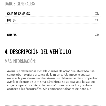
DAÑOS GENERALES:
CAJA DE CAMBIOS:
Ok
MOTOR:
Ok
CHASIS:
Ok
4. DESCRIPCIÓN DEL VEHÍCULO
MÁS INFORMACIÓN:
Avería sin determinar. Posible clausor de arranque afectado. Sin
comprobar avería o alcance de la misma. A la moto le cuesta
realizar la puesta en marcha. Avería sin determinar. Sin comprobar
avería o alcance de la misma. El vehículo se apaga solo hasta que
coge temperatura. Vehículo con daños en carenados y pintura
acordes a las fotografías. Sin comprobar alcance de daños. c