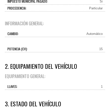
IMPUESTO MUNICIPAL PAGADO:
Si
PROCEDENCIA:
Particular
INFORMACIÓN GENERAL:
CAMBIO:
Automático
POTENCIA (CV):
15
2. EQUIPAMIENTO DEL VEHÍCULO
EQUIPAMIENTO GENERAL:
LLAVES:
1
3. ESTADO DEL VEHÍCULO