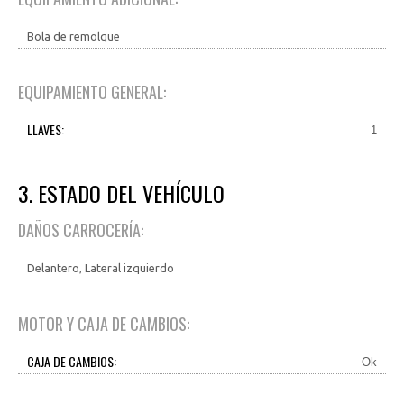
Bola de remolque
EQUIPAMIENTO GENERAL:
LLAVES:
1
3. ESTADO DEL VEHÍCULO
DAÑOS CARROCERÍA:
Delantero, Lateral izquierdo
MOTOR Y CAJA DE CAMBIOS:
CAJA DE CAMBIOS:
Ok