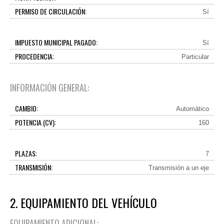
PERMISO DE CIRCULACIÓN:
Sí
IMPUESTO MUNICIPAL PAGADO:
Sí
PROCEDENCIA:
Particular
INFORMACIÓN GENERAL:
CAMBIO:
Automático
POTENCIA (CV):
160
PLAZAS:
7
TRANSMISIÓN:
Transmisión a un eje
2. EQUIPAMIENTO DEL VEHÍCULO
EQUIPAMIENTO ADICIONAL: