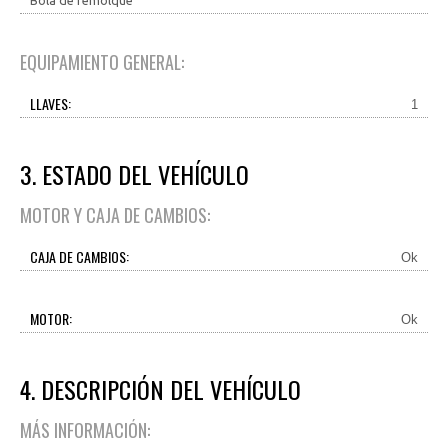
Bola de remolque
EQUIPAMIENTO GENERAL:
LLAVES:
1
3. ESTADO DEL VEHÍCULO
MOTOR Y CAJA DE CAMBIOS:
CAJA DE CAMBIOS:
Ok
MOTOR:
Ok
4. DESCRIPCIÓN DEL VEHÍCULO
MÁS INFORMACIÓN: