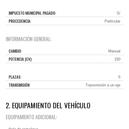
IMPUESTO MUNICIPAL PAGADO:
Sí
PROCEDENCIA:
Particular
INFORMACIÓN GENERAL:
CAMBIO:
Manual
POTENCIA (CV):
150
PLAZAS:
5
TRANSMISIÓN:
Transmisión a un eje
2. EQUIPAMIENTO DEL VEHÍCULO
EQUIPAMIENTO ADICIONAL: