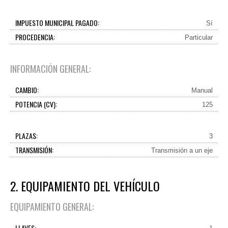
IMPUESTO MUNICIPAL PAGADO:
Sí
PROCEDENCIA:
Particular
INFORMACIÓN GENERAL:
CAMBIO:
Manual
POTENCIA (CV):
125
PLAZAS:
3
TRANSMISIÓN:
Transmisión a un eje
2. EQUIPAMIENTO DEL VEHÍCULO
EQUIPAMIENTO GENERAL:
LLAVES: