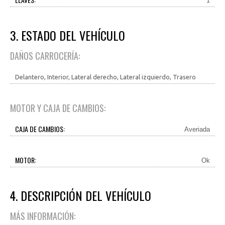
1
3. ESTADO DEL VEHÍCULO
DAÑOS CARROCERÍA:
Delantero, Interior, Lateral derecho, Lateral izquierdo, Trasero
MOTOR Y CAJA DE CAMBIOS:
CAJA DE CAMBIOS:
Averiada
MOTOR:
Ok
4. DESCRIPCIÓN DEL VEHÍCULO
MÁS INFORMACIÓN: