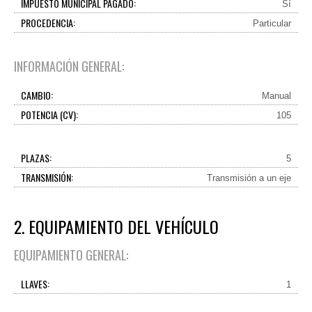
IMPUESTO MUNICIPAL PAGADO:
Sí
PROCEDENCIA:
Particular
INFORMACIÓN GENERAL:
CAMBIO:
Manual
POTENCIA (CV):
105
PLAZAS:
5
TRANSMISIÓN:
Transmisión a un eje
2. EQUIPAMIENTO DEL VEHÍCULO
EQUIPAMIENTO GENERAL:
LLAVES:
1