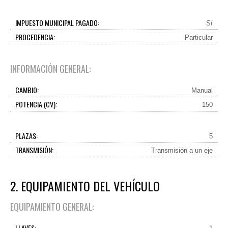
IMPUESTO MUNICIPAL PAGADO:
Sí
PROCEDENCIA:
Particular
INFORMACIÓN GENERAL:
CAMBIO:
Manual
POTENCIA (CV):
150
PLAZAS:
5
TRANSMISIÓN:
Transmisión a un eje
2. EQUIPAMIENTO DEL VEHÍCULO
EQUIPAMIENTO GENERAL:
LLAVES: