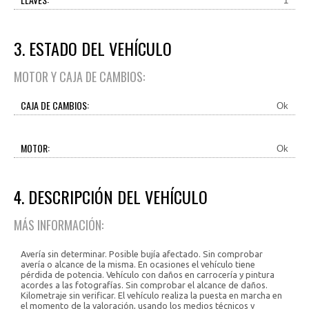
1
3. ESTADO DEL VEHÍCULO
MOTOR Y CAJA DE CAMBIOS:
CAJA DE CAMBIOS:
Ok
MOTOR:
Ok
4. DESCRIPCIÓN DEL VEHÍCULO
MÁS INFORMACIÓN:
Avería sin determinar. Posible bujía afectado. Sin comprobar
avería o alcance de la misma. En ocasiones el vehículo tiene
pérdida de potencia. Vehículo con daños en carrocería y pintura
acordes a las fotografías. Sin comprobar el alcance de daños.
Kilometraje sin verificar. El vehículo realiza la puesta en marcha en
el momento de la valoración, usando los medios técnicos y