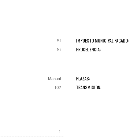
IMPUESTO MUNICIPAL PAGADO:
Sí
PROCEDENCIA:
Sí
PLAZAS:
Manual
TRANSMISIÓN:
102
1