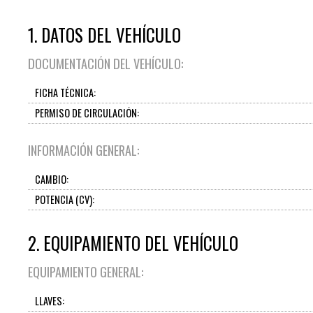
1. DATOS DEL VEHÍCULO
DOCUMENTACIÓN DEL VEHÍCULO:
FICHA TÉCNICA:
PERMISO DE CIRCULACIÓN:
INFORMACIÓN GENERAL:
CAMBIO:
POTENCIA (CV):
2. EQUIPAMIENTO DEL VEHÍCULO
EQUIPAMIENTO GENERAL:
LLAVES: