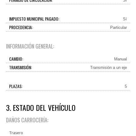
Sí
IMPUESTO MUNICIPAL PAGADO:
Sí
PROCEDENCIA:
Particular
INFORMACIÓN GENERAL:
CAMBIO:
Manual
TRANSMISIÓN:
Transmisión a un eje
PLAZAS:
5
3. ESTADO DEL VEHÍCULO
DAÑOS CARROCERÍA:
Trasero