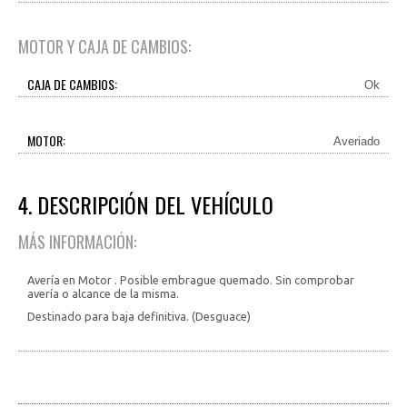
MOTOR Y CAJA DE CAMBIOS:
CAJA DE CAMBIOS:
Ok
MOTOR:
Averiado
4. DESCRIPCIÓN DEL VEHÍCULO
MÁS INFORMACIÓN:
Avería en Motor . Posible embrague quemado. Sin comprobar
avería o alcance de la misma.
Destinado para baja definitiva. (Desguace)