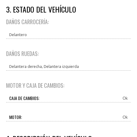
3. ESTADO DEL VEHÍCULO
DAÑOS CARROCERÍA:
Delantero
DAÑOS RUEDAS:
Delantera derecha, Delantera izquierda
MOTOR Y CAJA DE CAMBIOS:
CAJA DE CAMBIOS:
Ok
MOTOR:
Ok