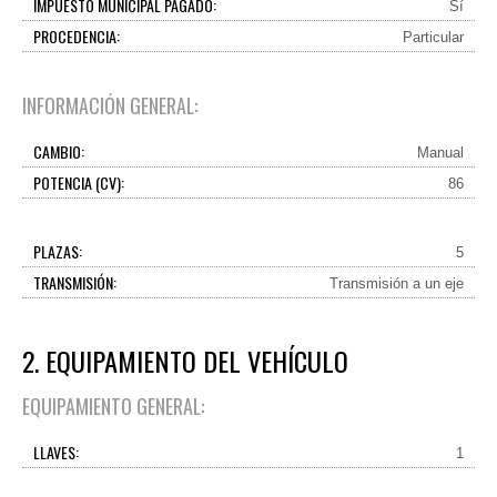
IMPUESTO MUNICIPAL PAGADO:
Sí
PROCEDENCIA:
Particular
INFORMACIÓN GENERAL:
CAMBIO:
Manual
POTENCIA (CV):
86
PLAZAS:
5
TRANSMISIÓN:
Transmisión a un eje
2. EQUIPAMIENTO DEL VEHÍCULO
EQUIPAMIENTO GENERAL:
LLAVES:
1