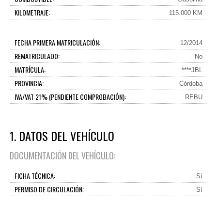
KILOMETRAJE:
115.000 KM
FECHA PRIMERA MATRICULACIÓN:
12/2014
REMATRICULADO:
No
MATRÍCULA:
****JBL
PROVINCIA:
Córdoba
IVA/VAT 21% (PENDIENTE COMPROBACIÓN):
REBU
1. DATOS DEL VEHÍCULO
DOCUMENTACIÓN DEL VEHÍCULO:
FICHA TÉCNICA:
Sí
PERMISO DE CIRCULACIÓN:
Sí