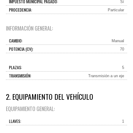
IMPUESTO MUNICIPAL PAGADO:
Sí
PROCEDENCIA:
Particular
INFORMACIÓN GENERAL:
CAMBIO:
Manual
POTENCIA (CV):
70
PLAZAS:
5
TRANSMISIÓN:
Transmisión a un eje
2. EQUIPAMIENTO DEL VEHÍCULO
EQUIPAMIENTO GENERAL:
LLAVES:
1