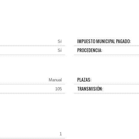
IMPUESTO MUNICIPAL PAGADO:
Sí
PROCEDENCIA:
Sí
PLAZAS:
Manual
TRANSMISIÓN:
105
1