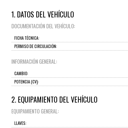
1. DATOS DEL VEHÍCULO
DOCUMENTACIÓN DEL VEHÍCULO:
FICHA TÉCNICA:
PERMISO DE CIRCULACIÓN:
INFORMACIÓN GENERAL:
CAMBIO:
POTENCIA (CV):
2. EQUIPAMIENTO DEL VEHÍCULO
EQUIPAMIENTO GENERAL:
LLAVES: