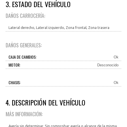
3. ESTADO DEL VEHÍCULO
DAÑOS CARROCERÍA:
Lateral derecho, Lateral izquierdo, Zona frontal, Zona trasera
DAÑOS GENERALES:
CAJA DE CAMBIOS:
Ok
MOTOR:
Desconocido
CHASIS:
Ok
4. DESCRIPCIÓN DEL VEHÍCULO
MÁS INFORMACIÓN:
Avería sin determinar. Sin comprobar avería o alcance de la misma.