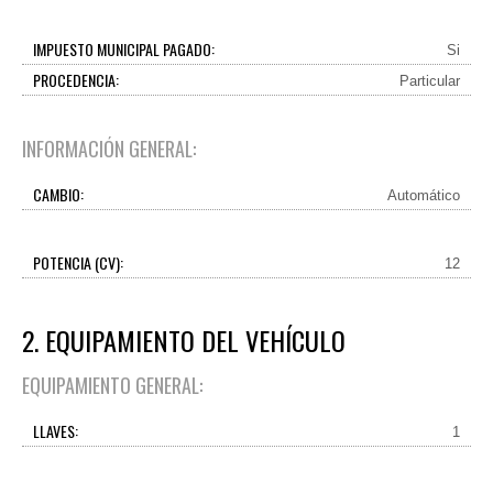
IMPUESTO MUNICIPAL PAGADO:
Si
PROCEDENCIA:
Particular
INFORMACIÓN GENERAL:
CAMBIO:
Automático
POTENCIA (CV):
12
2. EQUIPAMIENTO DEL VEHÍCULO
EQUIPAMIENTO GENERAL:
LLAVES:
1