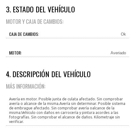
3. ESTADO DEL VEHÍCULO
MOTOR Y CAJA DE CAMBIOS:
CAJA DE CAMBIOS:
Ok
MOTOR:
Averiado
4. DESCRIPCIÓN DEL VEHÍCULO
MÁS INFORMACIÓN:
Avería en motor. Posible junta de culata afectado. Sin comprobar
avería o alcance de la misma.Avería sin determinar. Posible sistema
de embrague afectado. Sin comprobar avería oalcance de la
misma.Vehículo con daños en carrocería y pintura acordes a las
fotografías. Sin comprobar el alcance de daños. Kilometraje sin
verificar.