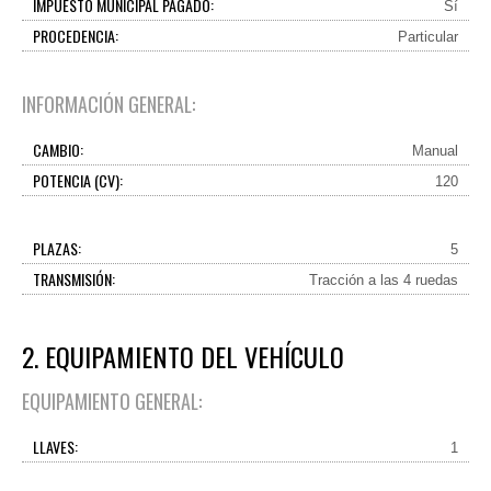
IMPUESTO MUNICIPAL PAGADO:
Sí
PROCEDENCIA:
Particular
INFORMACIÓN GENERAL:
CAMBIO:
Manual
POTENCIA (CV):
120
PLAZAS:
5
TRANSMISIÓN:
Tracción a las 4 ruedas
2. EQUIPAMIENTO DEL VEHÍCULO
EQUIPAMIENTO GENERAL:
LLAVES:
1