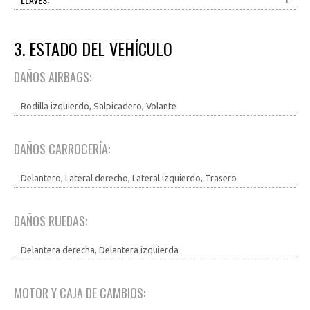
1
3. ESTADO DEL VEHÍCULO
DAÑOS AIRBAGS:
Rodilla izquierdo, Salpicadero, Volante
DAÑOS CARROCERÍA:
Delantero, Lateral derecho, Lateral izquierdo, Trasero
DAÑOS RUEDAS:
Delantera derecha, Delantera izquierda
MOTOR Y CAJA DE CAMBIOS: