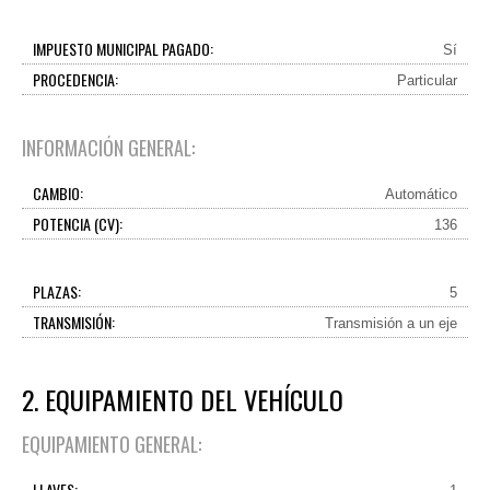
IMPUESTO MUNICIPAL PAGADO:
Sí
PROCEDENCIA:
Particular
INFORMACIÓN GENERAL:
CAMBIO:
Automático
POTENCIA (CV):
136
PLAZAS:
5
TRANSMISIÓN:
Transmisión a un eje
2. EQUIPAMIENTO DEL VEHÍCULO
EQUIPAMIENTO GENERAL:
LLAVES: