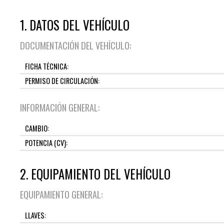
1. DATOS DEL VEHÍCULO
DOCUMENTACIÓN DEL VEHÍCULO:
FICHA TÉCNICA:
PERMISO DE CIRCULACIÓN:
INFORMACIÓN GENERAL:
CAMBIO:
POTENCIA (CV):
2. EQUIPAMIENTO DEL VEHÍCULO
EQUIPAMIENTO GENERAL:
LLAVES: