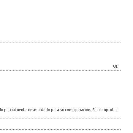
Ok
ehículo parcialmente desmontado para su comprobación. Sin comprobar