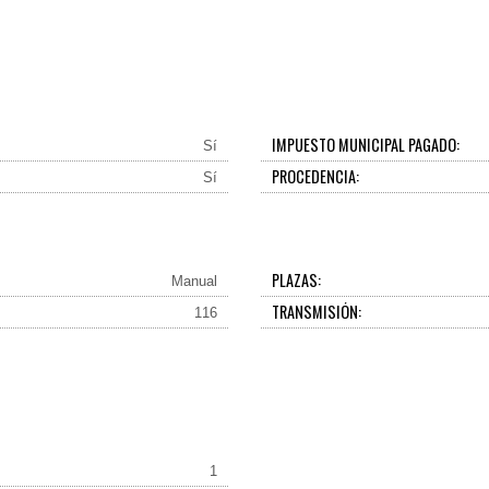
IMPUESTO MUNICIPAL PAGADO:
Sí
PROCEDENCIA:
Sí
PLAZAS:
Manual
TRANSMISIÓN:
116
1