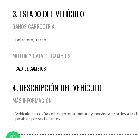
3. ESTADO DEL VEHÍCULO
DAÑOS CARROCERÍA:
Delantero, Techo
MOTOR Y CAJA DE CAMBIOS:
CAJA DE CAMBIOS:
4. DESCRIPCIÓN DEL VEHÍCULO
MÁS INFORMACIÓN:
Vehículo con daños en carrocería, pintura y mecánica acordes a las
posibles piezas faltantes.