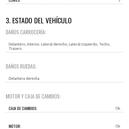
1
3. ESTADO DEL VEHÍCULO
DAÑOS CARROCERÍA:
Delantero, Interior, Lateral derecho, Lateral izquierdo, Techo,
Trasero
DAÑOS RUEDAS:
Delantera derecha
MOTOR Y CAJA DE CAMBIOS:
CAJA DE CAMBIOS:
Ok
MOTOR:
Ok