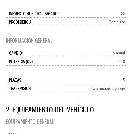
IMPUESTO MUNICIPAL PAGADO:
Sí
PROCEDENCIA:
Particular
INFORMACIÓN GENERAL:
CAMBIO:
Manual
POTENCIA (CV):
110
PLAZAS:
5
TRANSMISIÓN:
Transmisión a un eje
2. EQUIPAMIENTO DEL VEHÍCULO
EQUIPAMIENTO GENERAL:
LLAVES: