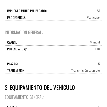
IMPUESTO MUNICIPAL PAGADO:
Sí
PROCEDENCIA:
Particular
INFORMACIÓN GENERAL:
CAMBIO:
Manual
POTENCIA (CV):
110
PLAZAS:
5
TRANSMISIÓN:
Transmisión a un eje
2. EQUIPAMIENTO DEL VEHÍCULO
EQUIPAMIENTO GENERAL:
LLAVES: