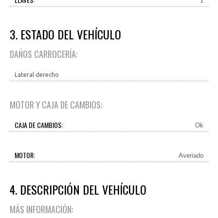
1
3. ESTADO DEL VEHÍCULO
DAÑOS CARROCERÍA:
Lateral derecho
MOTOR Y CAJA DE CAMBIOS:
CAJA DE CAMBIOS:
Ok
MOTOR:
Averiado
4. DESCRIPCIÓN DEL VEHÍCULO
MÁS INFORMACIÓN: