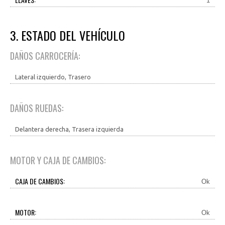
1
3. ESTADO DEL VEHÍCULO
DAÑOS CARROCERÍA:
Lateral izquierdo, Trasero
DAÑOS RUEDAS:
Delantera derecha, Trasera izquierda
MOTOR Y CAJA DE CAMBIOS:
CAJA DE CAMBIOS:
Ok
MOTOR:
Ok