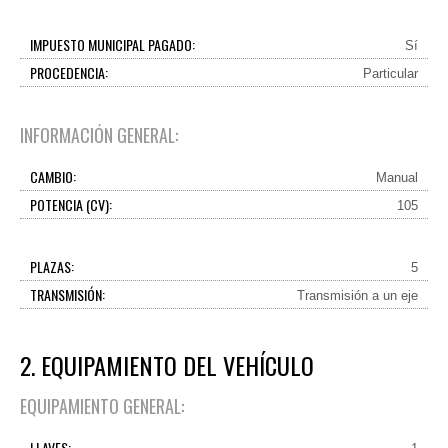
IMPUESTO MUNICIPAL PAGADO:
Sí
PROCEDENCIA:
Particular
INFORMACIÓN GENERAL:
CAMBIO:
Manual
POTENCIA (CV):
105
PLAZAS:
5
TRANSMISIÓN:
Transmisión a un eje
2. EQUIPAMIENTO DEL VEHÍCULO
EQUIPAMIENTO GENERAL:
LLAVES: