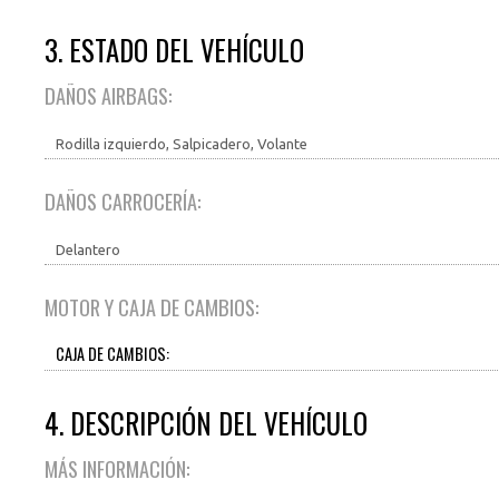
3. ESTADO DEL VEHÍCULO
DAÑOS AIRBAGS:
Rodilla izquierdo, Salpicadero, Volante
DAÑOS CARROCERÍA:
Delantero
MOTOR Y CAJA DE CAMBIOS:
CAJA DE CAMBIOS:
4. DESCRIPCIÓN DEL VEHÍCULO
MÁS INFORMACIÓN: