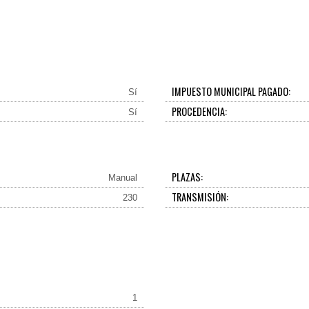
IMPUESTO MUNICIPAL PAGADO:
Sí
PROCEDENCIA:
Sí
PLAZAS:
Manual
TRANSMISIÓN:
230
1