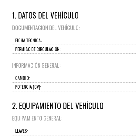
1. DATOS DEL VEHÍCULO
DOCUMENTACIÓN DEL VEHÍCULO:
FICHA TÉCNICA:
PERMISO DE CIRCULACIÓN:
INFORMACIÓN GENERAL:
CAMBIO:
POTENCIA (CV):
2. EQUIPAMIENTO DEL VEHÍCULO
EQUIPAMIENTO GENERAL:
LLAVES: