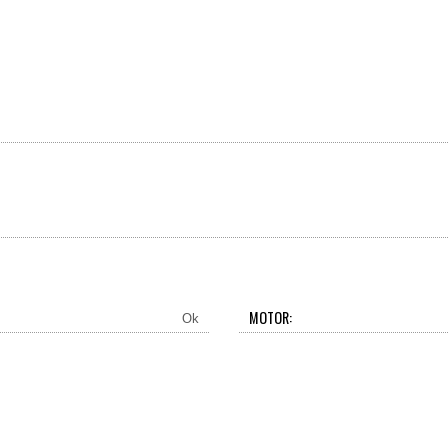
MOTOR:
Ok