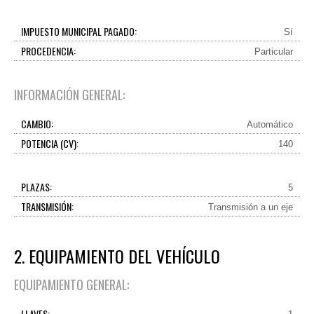
IMPUESTO MUNICIPAL PAGADO:
Sí
PROCEDENCIA:
Particular
INFORMACIÓN GENERAL:
CAMBIO:
Automático
POTENCIA (CV):
140
PLAZAS:
5
TRANSMISIÓN:
Transmisión a un eje
2. EQUIPAMIENTO DEL VEHÍCULO
EQUIPAMIENTO GENERAL:
LLAVES: