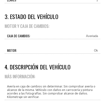
1
3. ESTADO DEL VEHÍCULO
MOTOR Y CAJA DE CAMBIOS:
CAJA DE CAMBIOS:
Averiada
MOTOR:
Ok
4. DESCRIPCIÓN DEL VEHÍCULO
MÁS INFORMACIÓN:
Avería en caja de cambios sin determinar. Sin comprobar avería o
alcance de la misma. Vehículo con daños en carrocería y pintura
acordes a las fotografías. Sin comprobar alcance de daños.
Kilometraje sin verificar.