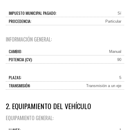
IMPUESTO MUNICIPAL PAGADO:
Sí
PROCEDENCIA:
Particular
INFORMACIÓN GENERAL:
CAMBIO:
Manual
POTENCIA (CV):
90
PLAZAS:
5
TRANSMISIÓN:
Transmisión a un eje
2. EQUIPAMIENTO DEL VEHÍCULO
EQUIPAMIENTO GENERAL:
LLAVES: