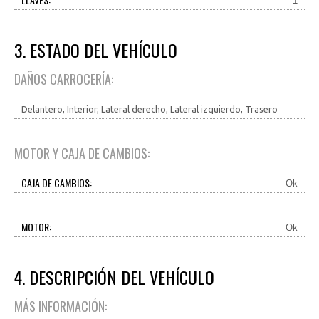
1
3. ESTADO DEL VEHÍCULO
DAÑOS CARROCERÍA:
Delantero, Interior, Lateral derecho, Lateral izquierdo, Trasero
MOTOR Y CAJA DE CAMBIOS:
CAJA DE CAMBIOS:
Ok
MOTOR:
Ok
4. DESCRIPCIÓN DEL VEHÍCULO
MÁS INFORMACIÓN: