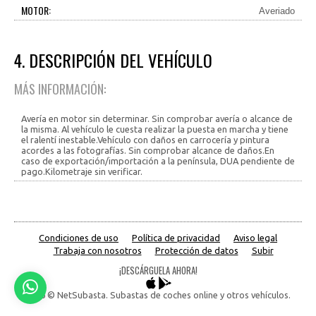
MOTOR:
Averiado
4. DESCRIPCIÓN DEL VEHÍCULO
MÁS INFORMACIÓN:
Avería en motor sin determinar. Sin comprobar avería o alcance de
la misma. Al vehículo le cuesta realizar la puesta en marcha y tiene
el ralentí inestable.Vehículo con daños en carrocería y pintura
acordes a las fotografías. Sin comprobar alcance de daños.En
caso de exportación/importación a la península, DUA pendiente de
pago.Kilometraje sin verificar.
Condiciones de uso
Política de privacidad
Aviso legal
Trabaja con nosotros
Protección de datos
Subir
¡DESCÁRGUELA AHORA!
2026 © NetSubasta. Subastas de coches online y otros vehículos.