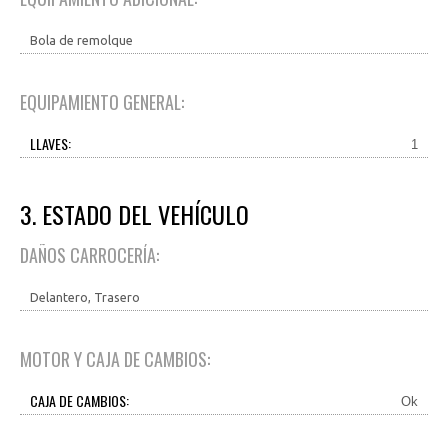
Bola de remolque
EQUIPAMIENTO GENERAL:
LLAVES:
1
3. ESTADO DEL VEHÍCULO
DAÑOS CARROCERÍA:
Delantero, Trasero
MOTOR Y CAJA DE CAMBIOS:
CAJA DE CAMBIOS:
Ok