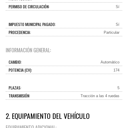
PERMISO DE CIRCULACIÓN:
Sí
IMPUESTO MUNICIPAL PAGADO:
Sí
PROCEDENCIA:
Particular
INFORMACIÓN GENERAL:
CAMBIO:
Automático
POTENCIA (CV):
174
PLAZAS:
5
TRANSMISIÓN:
Tracción a las 4 ruedas
2. EQUIPAMIENTO DEL VEHÍCULO
EQUIPAMIENTO ADICIONAL: