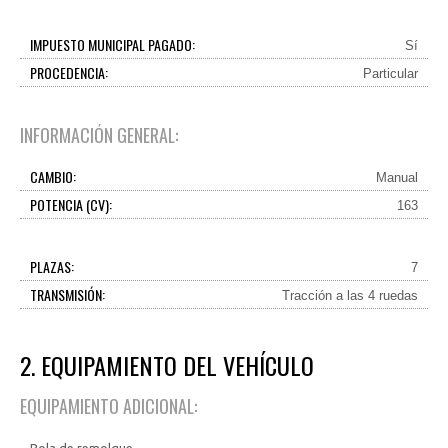
IMPUESTO MUNICIPAL PAGADO:
Sí
PROCEDENCIA:
Particular
INFORMACIÓN GENERAL:
CAMBIO:
Manual
POTENCIA (CV):
163
PLAZAS:
7
TRANSMISIÓN:
Tracción a las 4 ruedas
2. EQUIPAMIENTO DEL VEHÍCULO
EQUIPAMIENTO ADICIONAL: