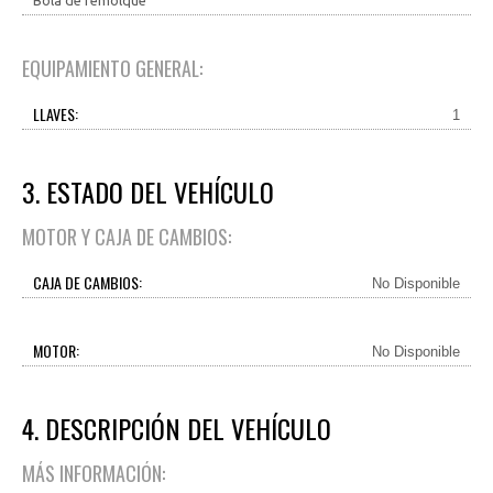
Bola de remolque
EQUIPAMIENTO GENERAL:
LLAVES:
1
3. ESTADO DEL VEHÍCULO
MOTOR Y CAJA DE CAMBIOS:
CAJA DE CAMBIOS:
No Disponible
MOTOR:
No Disponible
4. DESCRIPCIÓN DEL VEHÍCULO
MÁS INFORMACIÓN: