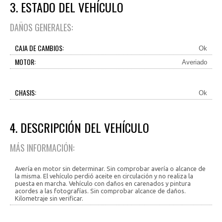
3. ESTADO DEL VEHÍCULO
DAÑOS GENERALES:
CAJA DE CAMBIOS:
Ok
MOTOR:
Averiado
CHASIS:
Ok
4. DESCRIPCIÓN DEL VEHÍCULO
MÁS INFORMACIÓN:
Avería en motor sin determinar. Sin comprobar avería o alcance de
la misma. El vehículo perdió aceite en circulación y no realiza la
puesta en marcha. Vehículo con daños en carenados y pintura
acordes a las fotografías. Sin comprobar alcance de daños.
Kilometraje sin verificar.