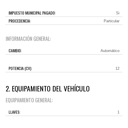
IMPUESTO MUNICIPAL PAGADO:
Si
PROCEDENCIA:
Particular
INFORMACIÓN GENERAL:
CAMBIO:
Automático
POTENCIA (CV):
12
2. EQUIPAMIENTO DEL VEHÍCULO
EQUIPAMIENTO GENERAL:
LLAVES:
1