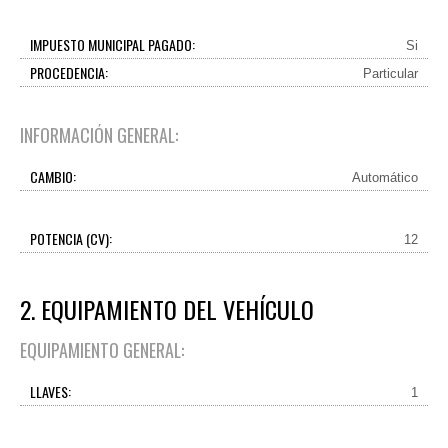
IMPUESTO MUNICIPAL PAGADO:
Si
PROCEDENCIA:
Particular
INFORMACIÓN GENERAL:
CAMBIO:
Automático
POTENCIA (CV):
12
2. EQUIPAMIENTO DEL VEHÍCULO
EQUIPAMIENTO GENERAL:
LLAVES:
1