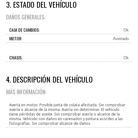
3. ESTADO DEL VEHÍCULO
DAÑOS GENERALES:
CAJA DE CAMBIOS:
Ok
MOTOR:
Averiado
CHASIS:
Ok
4. DESCRIPCIÓN DEL VEHÍCULO
MÁS INFORMACIÓN:
Avería en motor. Posible junta de culata afectada. Sin comprobar
avería o alcance de la misma. Avería sin determinar. El vehículo
tiene pérdidas de aceite. Sin comprobar avería o alcance de la
misma. Vehículo con daños en carenados y pintura acordes a las
fotografías. Sin comprobar alcance de daños.