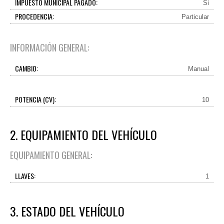
IMPUESTO MUNICIPAL PAGADO:
Si
PROCEDENCIA:
Particular
INFORMACIÓN GENERAL:
CAMBIO:
Manual
POTENCIA (CV):
10
2. EQUIPAMIENTO DEL VEHÍCULO
EQUIPAMIENTO GENERAL:
LLAVES:
1
3. ESTADO DEL VEHÍCULO