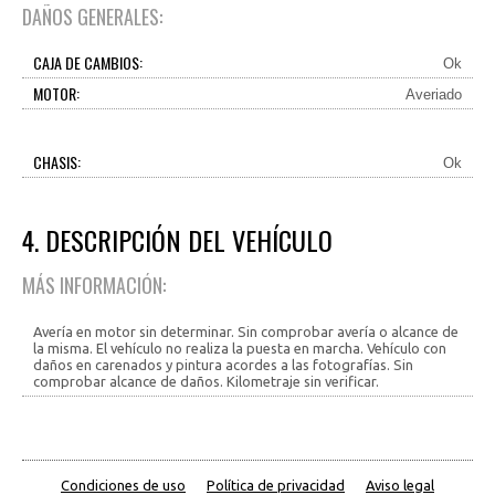
DAÑOS GENERALES:
CAJA DE CAMBIOS:
Ok
MOTOR:
Averiado
CHASIS:
Ok
4. DESCRIPCIÓN DEL VEHÍCULO
MÁS INFORMACIÓN:
Avería en motor sin determinar. Sin comprobar avería o alcance de
la misma. El vehículo no realiza la puesta en marcha. Vehículo con
daños en carenados y pintura acordes a las fotografías. Sin
comprobar alcance de daños. Kilometraje sin verificar.
Condiciones de uso
Política de privacidad
Aviso legal